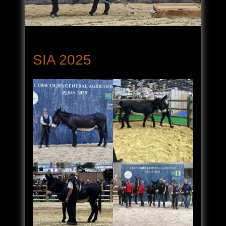
SIA 2025