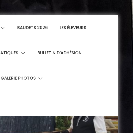
BAUDETS 2026
LES ÉLEVEURS
RATIQUES
BULLETIN D’ADHÉSION
GALERIE PHOTOS