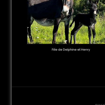
Fille de Delphine et Henry