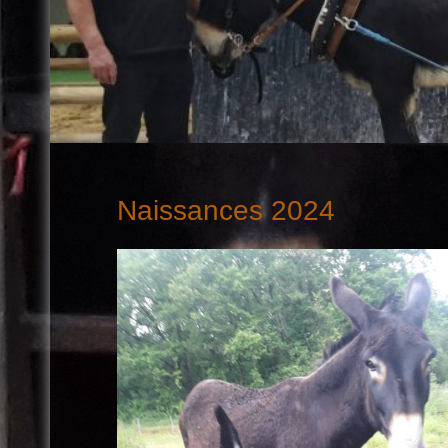
Naissances 2024