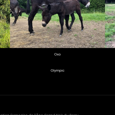
Oxo
Olympic