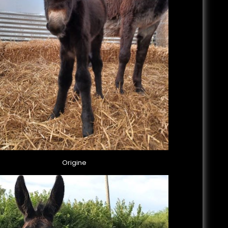
Origine