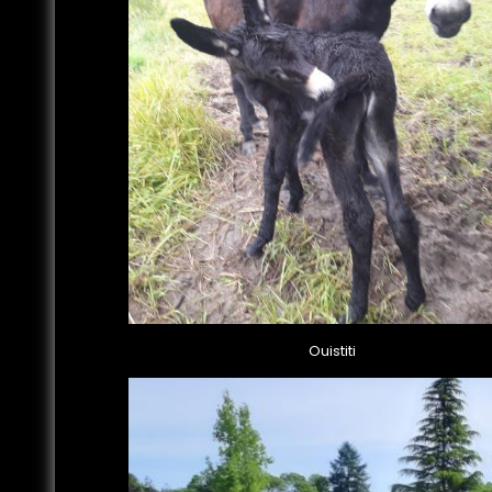
Ouistiti