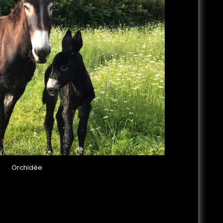
Orchidée