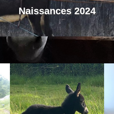
Naissances 2024