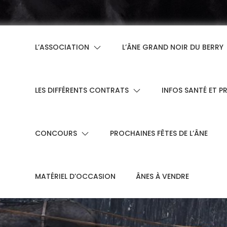
L’ASSOCIATION
L’ÂNE GRAND NOIR DU BERRY
LES DIFFÉRENTS CONTRATS
INFOS SANTÉ ET P
CONCOURS
PROCHAINES FÊTES DE L’ÂNE
MATÉRIEL D’OCCASION
ÂNES À VENDRE