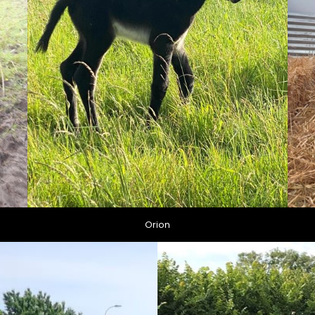
Orion