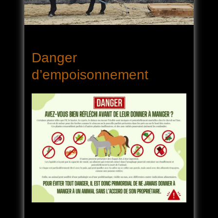
Danger
d’empoisonnement