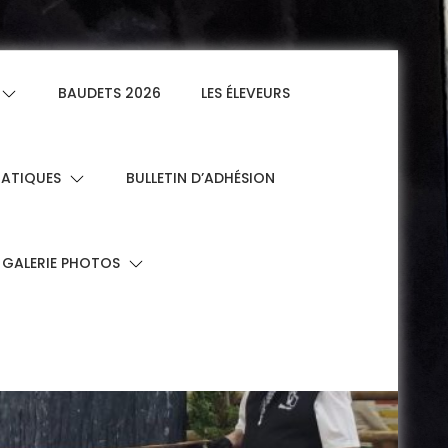
BAUDETS 2026
LES ÉLEVEURS
RATIQUES
BULLETIN D’ADHÉSION
GALERIE PHOTOS