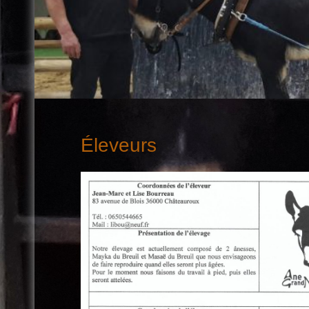
Éleveurs