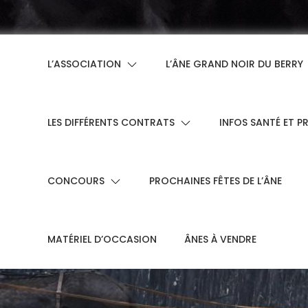
L’ASSOCIATION
L’ÂNE GRAND NOIR DU BERRY
LES DIFFÉRENTS CONTRATS
INFOS SANTÉ ET P
CONCOURS
PROCHAINES FÊTES DE L’ÂNE
MATÉRIEL D’OCCASION
ÂNES À VENDRE