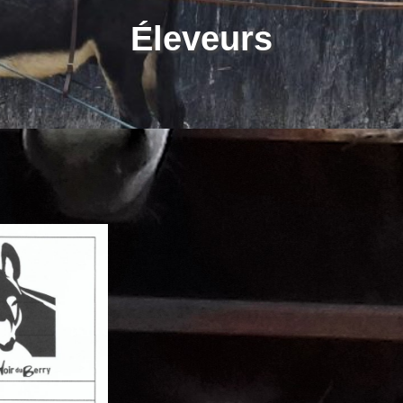
Éleveurs