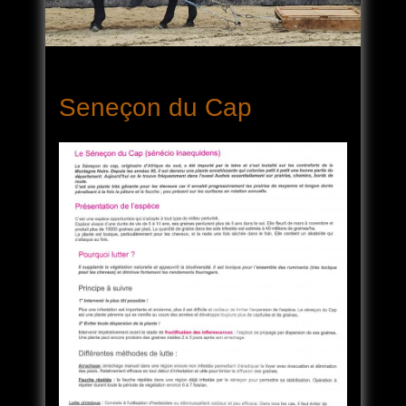
Seneçon du Cap